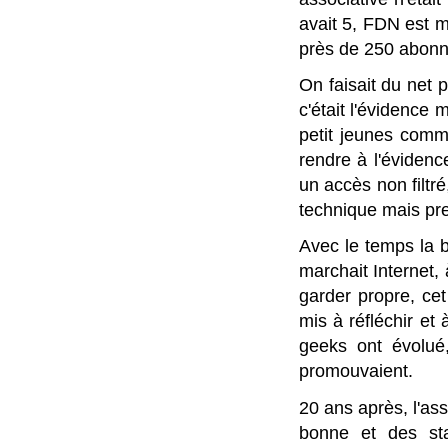
avait 5, FDN est 
près de 250 abonn
On faisait du net 
c'était l'évidence
petit jeunes comme
rendre à l'évidence
un accès non filtré
technique mais pre
Avec le temps la
marchait Internet, 
garder propre, cet
mis à réfléchir et 
geeks ont évolué
promouvaient.
20 ans après, l'as
bonne et des sta