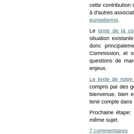
cette contribution 
à d'autres associa
européenne
.
Le
texte de la co
situation existan
donc principaleme
Commission, et s
questions de marc
enjeux.
Le texte de notre
compris par des ge
bienvenue, bien e
tenir compte dans 
Prochaine étape: 
même sujet.
7 commentaires